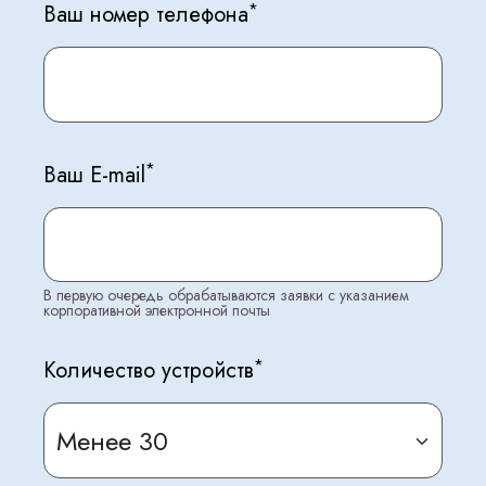
*
Ваш номер телефона
*
Ваш E-mail
В первую очередь обрабатываются заявки с указанием
корпоративной электронной почты
*
Количество устройств