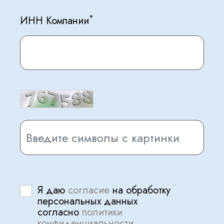
*
ИНН Компании
Я даю
согласие
на обработку
персональных данных
согласно
политики
конфиденциальности