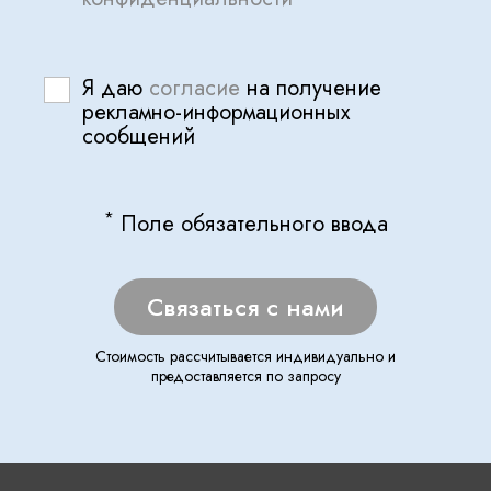
Я даю
согласие
на получение
рекламно-информационных
сообщений
*
Поле обязательного ввода
Cвязаться с нами
Стоимость рассчитывается индивидуально и
предоставляется по запросу